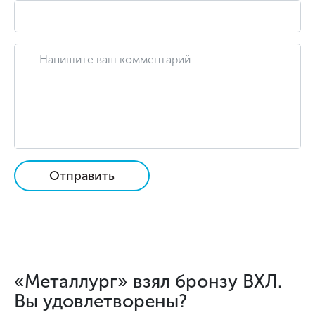
Отправить
«Металлург» взял бронзу ВХЛ.
Вы удовлетворены?