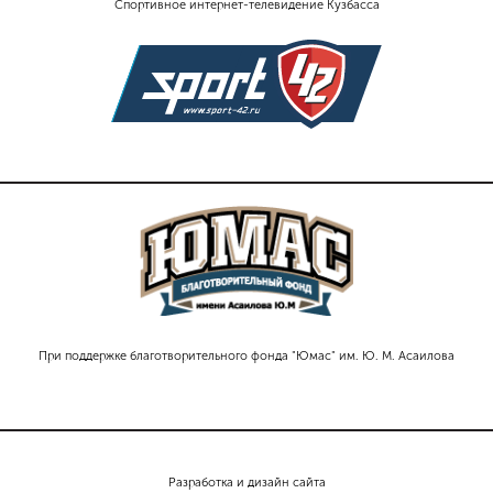
Спортивное интернет-телевидение Кузбасса
При поддержке благотворительного фонда "Юмас" им. Ю. М. Асаилова
Разработка и дизайн сайта