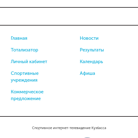
Главная
Новости
Тотализатор
Результаты
Личный кабинет
Календарь
Спортивные
Афиша
учреждения
Коммерческое
предложение
Спортивное интернет-телевидение Кузбасса