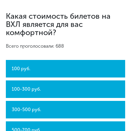
Какая стоимость билетов на
ВХЛ является для вас
комфортной?
Всего проголосовали: 688
100 руб.
100-300 руб.
300-500 руб.
500-700 руб.