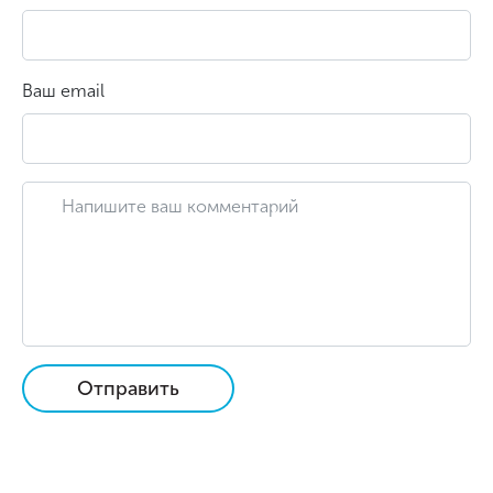
Ваш email
Отправить