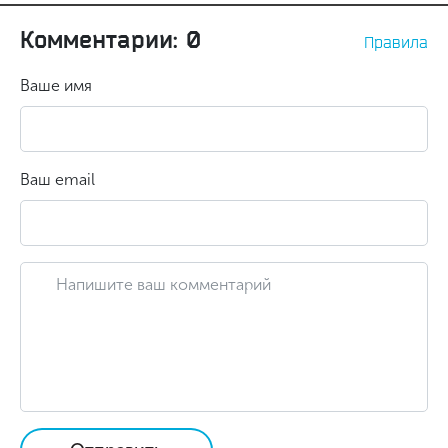
Комментарии: 0
Правила
Ваше имя
Ваш email