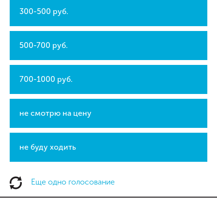
300-500 руб.
500-700 руб.
700-1000 руб.
не смотрю на цену
не буду ходить
Еще одно голосование