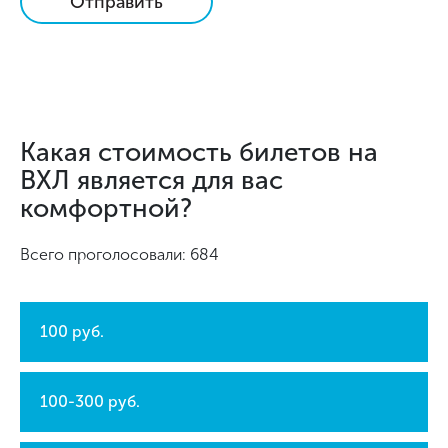
Отправить
Какая стоимость билетов на
ВХЛ является для вас
комфортной?
Всего проголосовали: 684
100 руб.
100-300 руб.