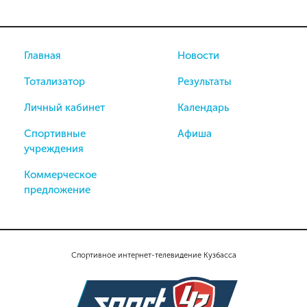
Главная
Новости
Тотализатор
Результаты
Личный кабинет
Календарь
Спортивные
Афиша
учреждения
Коммерческое
предложение
Спортивное интернет-телевидение Кузбасса