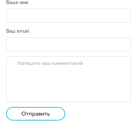
Ваше имя
Ваш email
Отправить