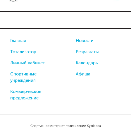
Главная
Новости
Тотализатор
Результаты
Личный кабинет
Календарь
Спортивные
Афиша
учреждения
Коммерческое
предложение
Спортивное интернет-телевидение Кузбасса