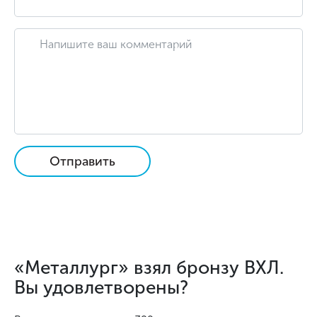
Отправить
«Металлург» взял бронзу ВХЛ.
Вы удовлетворены?