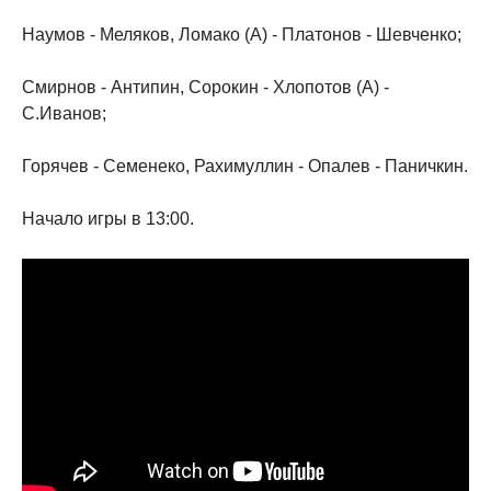
Наумов - Меляков, Ломако (А) - Платонов - Шевченко;
Смирнов - Антипин, Сорокин - Хлопотов (А) -
С.Иванов;
Горячев - Семенеко, Рахимуллин - Опалев - Паничкин.
Начало игры в 13:00.