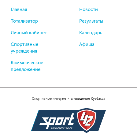
Главная
Новости
Тотализатор
Результаты
Личный кабинет
Календарь
Спортивные
Афиша
учреждения
Коммерческое
предложение
Спортивное интернет-телевидение Кузбасса