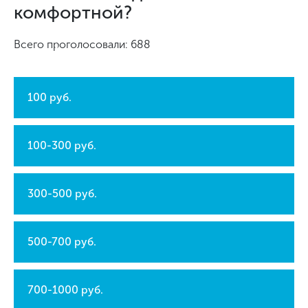
комфортной?
Всего проголосовали: 688
100 руб.
100-300 руб.
300-500 руб.
500-700 руб.
700-1000 руб.