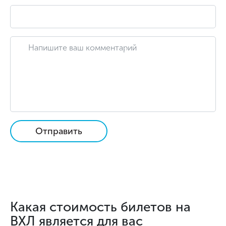
Отправить
Какая стоимость билетов на
ВХЛ является для вас