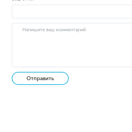
Отправить