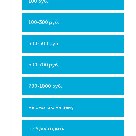
100 руб.
100-300 руб.
300-500 руб.
500-700 руб.
700-1000 руб.
не смотрю на цену
не буду ходить