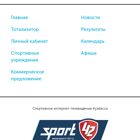
Главная
Новости
Тотализатор
Результаты
Личный кабинет
Календарь
Спортивные
Афиша
учреждения
Коммерческое
предложение
Спортивное интернет-телевидение Кузбасса