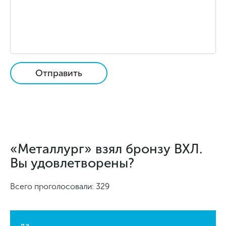
Отправить
«Металлург» взял бронзу ВХЛ.
Вы удовлетворены?
Всего проголосовали: 329
да