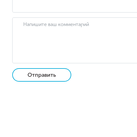
Отправить