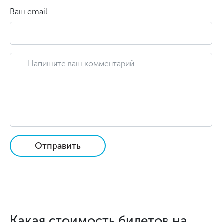
Ваш email
Отправить
Какая стоимость билетов на