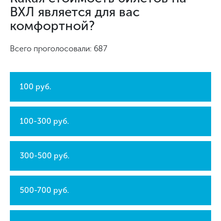
ВХЛ является для вас
комфортной?
Всего проголосовали: 687
100 руб.
100-300 руб.
300-500 руб.
500-700 руб.