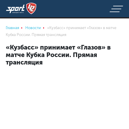
Главная
Новости
«Кузбасс» принимает «Глазов» в матче
Кубка России. Прямая трансляция
«Кузбасс» принимает «Глазов» в
матче Кубка России. Прямая
трансляция