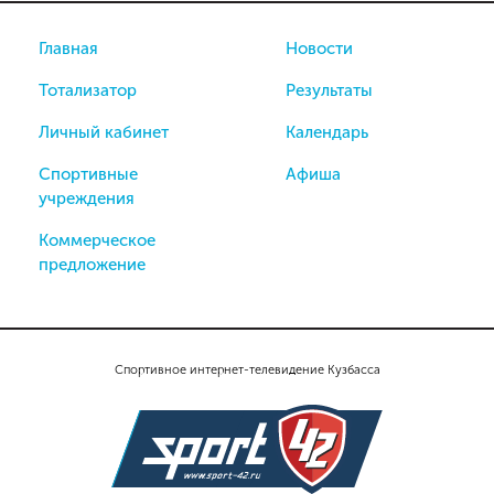
Главная
Новости
Тотализатор
Результаты
Личный кабинет
Календарь
Спортивные
Афиша
учреждения
Коммерческое
предложение
Спортивное интернет-телевидение Кузбасса