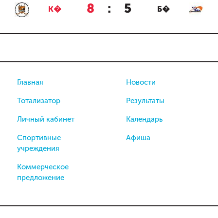
8
:
5
К�
Б�
Главная
Новости
Тотализатор
Результаты
Личный кабинет
Календарь
Спортивные
Афиша
учреждения
Коммерческое
предложение