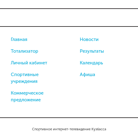
Главная
Новости
Тотализатор
Результаты
Личный кабинет
Календарь
Спортивные
Афиша
учреждения
Коммерческое
предложение
Спортивное интернет-телевидение Кузбасса