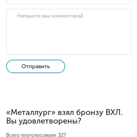
Отправить
«Металлург» взял бронзу ВХЛ.
Вы удовлетворены?
Всего проголосовали: 327