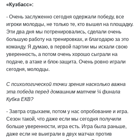
«Кузбасс»:
- Очень заслуженно сегодня одержали победу, все
игроки молодцы, не только те, кто вышел на площадку.
Эти два дня мы потренировались, сделали очень
большую работу на тренировках, и благодарю за это
команду. Я думаю, в первой партии мы искали свою
уверенность, а потом очень хорошо сыграли на
подаче, в атаке и блок-защита. Очень ровно играли
сегодня, молодцы.
С психологической точки зрения насколько важна
эта победа перед домашним матчем ¼ финала
Кубка ЕКВ?
- Завтра отдыхаем, потом у нас опробование и игра.
Сезон такой, что даже если мы сегодня получили
больше уверенности, игра есть. Игра была раньше,
даже если не выиграли в двух матчах против