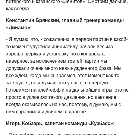
питерского и казанского «Зенитов». Смотрим дальше,
как всегда.
Константин Брянский, главный тренер команды
«Динамо»:
- Я думаю, что, к сожалению, в первой партии в какой-
то момент упустили инициативу, начали весьма
хорошо, держали установку, но в концовках,
наверное, за исключением третей партии мы
допускали очень много невынужденного брака. Мы
все ждем, когда мы сыграемся, этот момент как-то
затянулся, но я думаю, что у нас все впереди.
Готовимся на плей-офф и на дальнейшие игры, это не
просто в условиях такого давления, но давление
всегда оказывалось на нас, поэтому, я думаю, мы с
ним справимся и двинемся дальше.
Игорь Кобзарь, капитан команды «Кузбасс»: