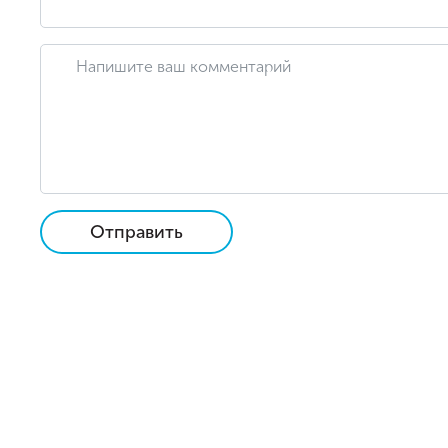
Отправить