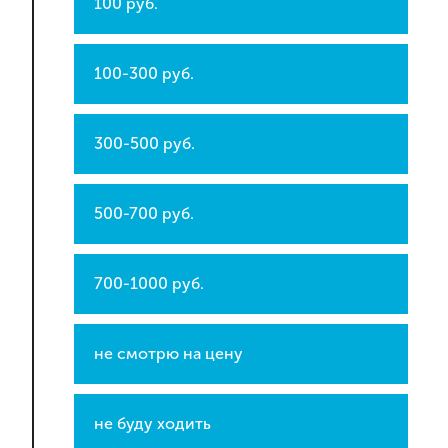
100 руб.
100-300 руб.
300-500 руб.
500-700 руб.
700-1000 руб.
не смотрю на цену
не буду ходить