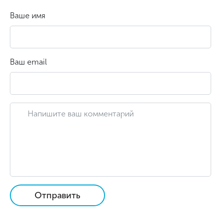
Ваше имя
Ваш email
Отправить