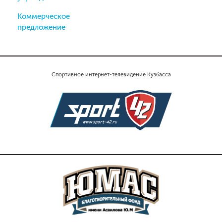
Коммерческое
предложение
Спортивное интернет-телевидение Кузбасса