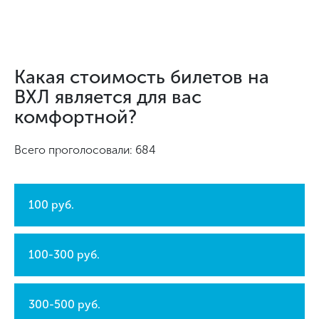
Какая стоимость билетов на
ВХЛ является для вас
комфортной?
Всего проголосовали: 684
100 руб.
100-300 руб.
300-500 руб.