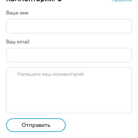
Ваше имя
Ваш email
Отправить