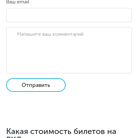
Ваш email
Отправить
Какая стоимость билетов на