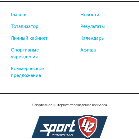
Главная
Новости
Тотализатор
Результаты
Личный кабинет
Календарь
Спортивные
Афиша
учреждения
Коммерческое
предложение
Спортивное интернет-телевидение Кузбасса