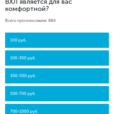
ВХЛ является для вас
комфортной?
Всего проголосовали: 684
100 руб.
100-300 руб.
300-500 руб.
500-700 руб.
700-1000 руб.