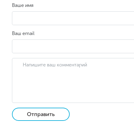
Ваше имя
Ваш email
Отправить