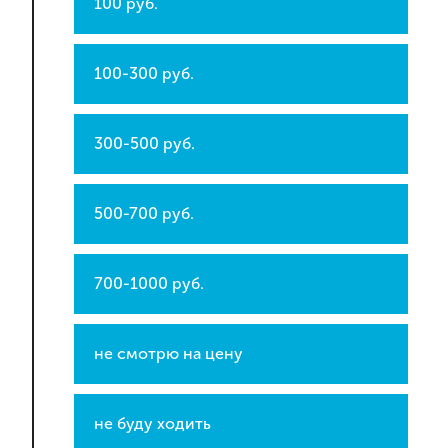
100 руб.
100-300 руб.
300-500 руб.
500-700 руб.
700-1000 руб.
не смотрю на цену
не буду ходить