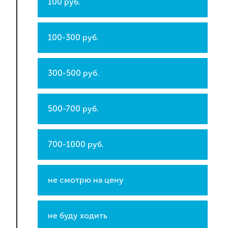
100 руб.
100-300 руб.
300-500 руб.
500-700 руб.
700-1000 руб.
не смотрю на цену
не буду ходить