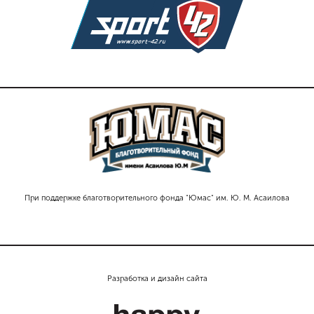
При поддержке благотворительного фонда "Юмас" им. Ю. М. Асаилова
Разработка и дизайн сайта