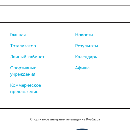
Главная
Новости
Тотализатор
Результаты
Личный кабинет
Календарь
Спортивные
Афиша
учреждения
Коммерческое
предложение
Спортивное интернет-телевидение Кузбасса