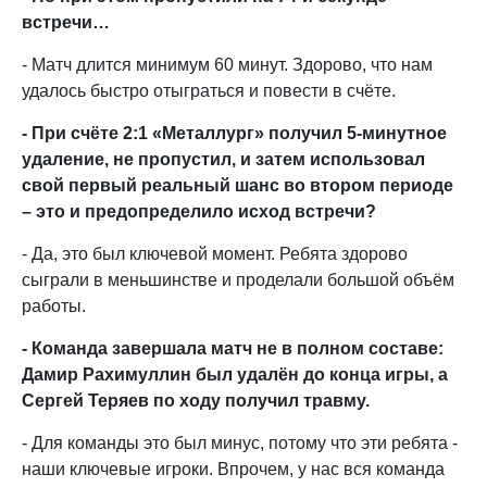
встречи…
- Матч длится минимум 60 минут. Здорово, что нам
удалось быстро отыграться и повести в счёте.
- При счёте 2:1 «Металлург» получил 5-минутное
удаление, не пропустил, и затем использовал
свой первый реальный шанс во втором периоде
– это и предопределило исход встречи?
- Да, это был ключевой момент. Ребята здорово
сыграли в меньшинстве и проделали большой объём
работы.
- Команда завершала матч не в полном составе:
Дамир Рахимуллин был удалён до конца игры, а
Сергей Теряев по ходу получил травму.
- Для команды это был минус, потому что эти ребята -
наши ключевые игроки. Впрочем, у нас вся команда