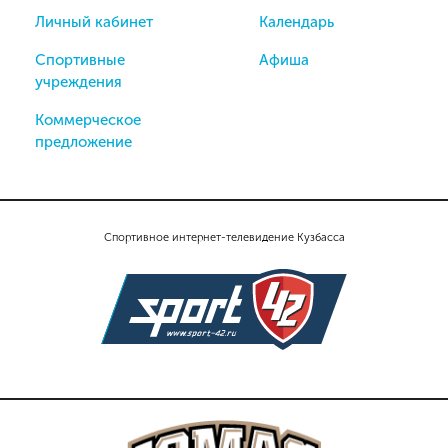
Личный кабинет
Календарь
Спортивные
Афиша
учреждения
Коммерческое
предложение
Спортивное интернет-телевидение Кузбасса