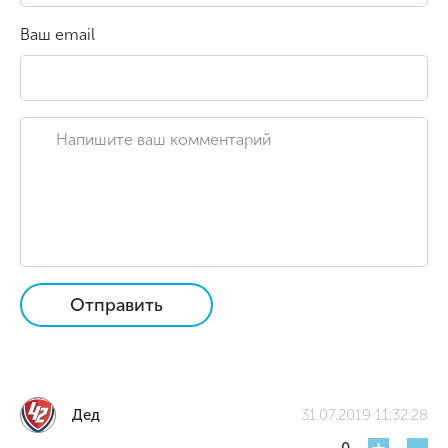
Ваш email
Отправить
Дед
31.07.2019 11:32:28