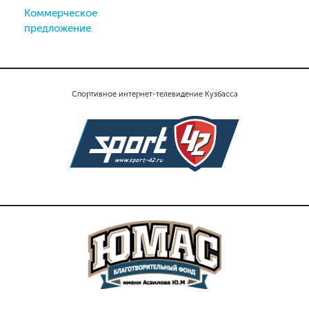
Коммерческое
предложение
Спортивное интернет-телевидение Кузбасса