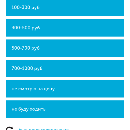
100-300 руб.
300-500 руб.
500-700 руб.
700-1000 руб.
не смотрю на цену
не буду ходить
Еще одно голосование