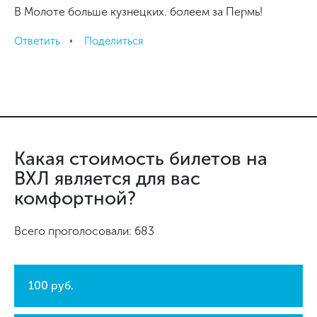
В Молоте больше кузнецких. болеем за Пермь!
Ответить
Поделиться
Какая стоимость билетов на
ВХЛ является для вас
комфортной?
Всего проголосовали: 683
100 руб.