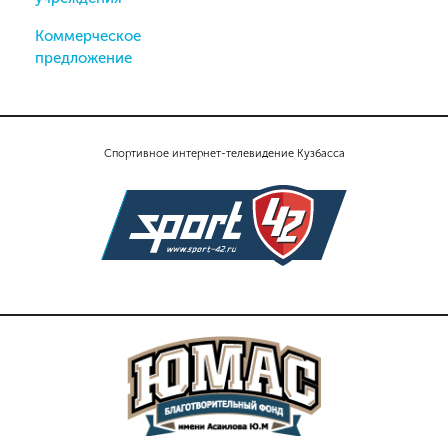
Коммерческое
предложение
Спортивное интернет-телевидение Кузбасса