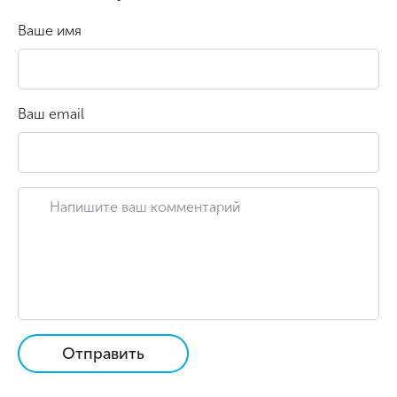
Ваше имя
Ваш email
Отправить