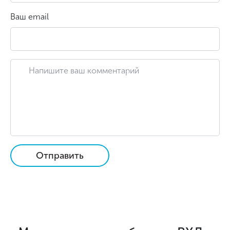
Ваш email
Отправить