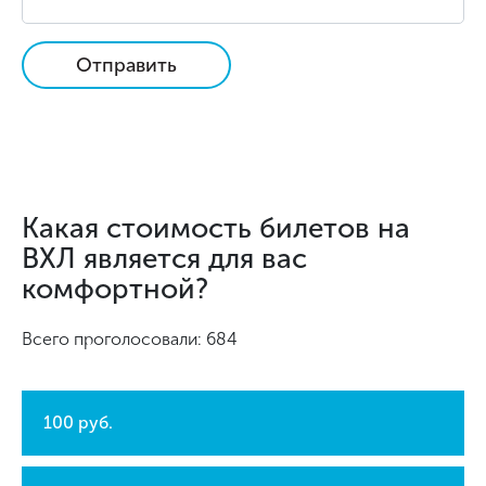
Отправить
Какая стоимость билетов на
ВХЛ является для вас
комфортной?
Всего проголосовали: 684
100 руб.