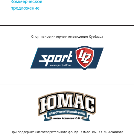
Коммерческое
предложение
Спортивное интернет-телевидение Кузбасса
При поддержке благотворительного фонда "Юмас" им. Ю. М. Асаилова