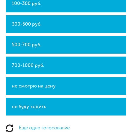
100-300 руб.
300-500 руб.
500-700 руб.
700-1000 руб.
не смотрю на цену
не буду ходить
Еще одно голосование