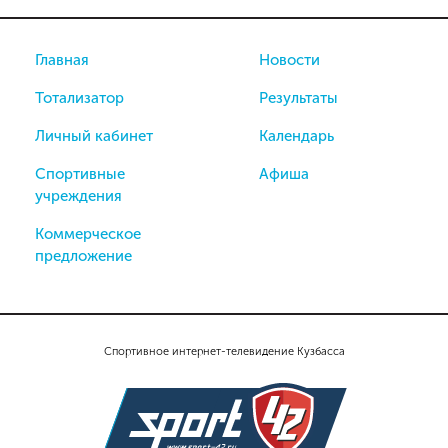
Главная
Новости
Тотализатор
Результаты
Личный кабинет
Календарь
Спортивные
Афиша
учреждения
Коммерческое
предложение
Спортивное интернет-телевидение Кузбасса