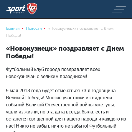
Главная
Новости
«Новокузнецк» поздравляет с Днем
Победы!
«Новокузнецк» поздравляет с Днем
Победы!
Футбольный клуб города поздравляет всех
новокузнечан с великим праздником!
9 мая 2018 года будет отмечаться 73-я годовщина
Великой Победы! Многие участники и свидетели
событий Великой Отечественной войны уже, увы,
ушли из жизни, но эта дата всегда была, есть и
останется священной для нашего народа и каждого из
нас! Никто не забыт, ничто не забыто! Футбольный