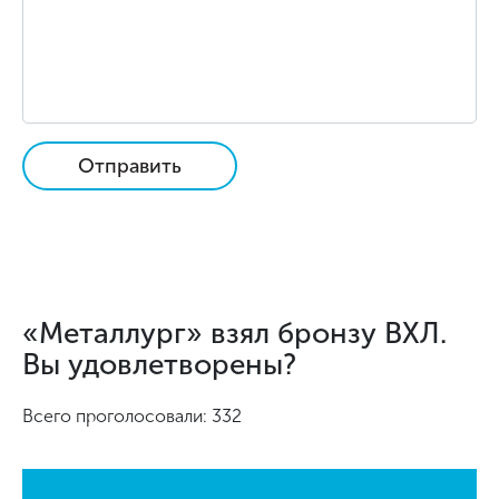
Отправить
«Металлург» взял бронзу ВХЛ.
Вы удовлетворены?
Всего проголосовали: 332