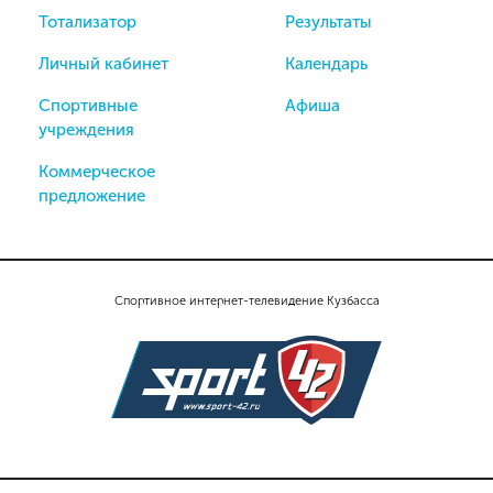
Тотализатор
Результаты
Личный кабинет
Календарь
Спортивные
Афиша
учреждения
Коммерческое
предложение
Спортивное интернет-телевидение Кузбасса