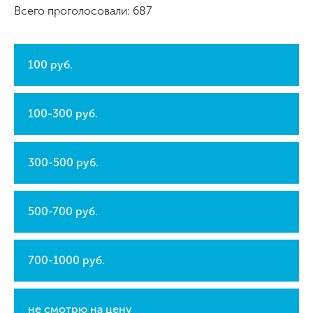
Всего проголосовали: 687
100 руб.
100-300 руб.
300-500 руб.
500-700 руб.
700-1000 руб.
не смотрю на цену