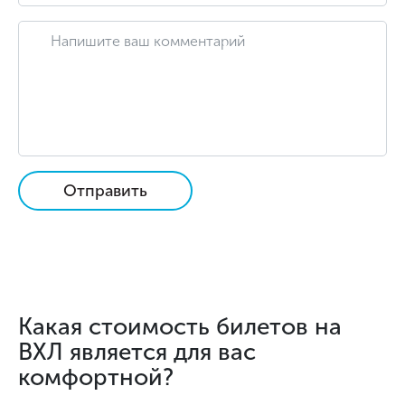
Отправить
Какая стоимость билетов на
ВХЛ является для вас
комфортной?