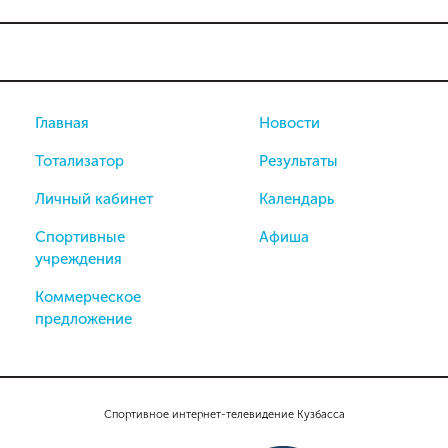
Главная
Новости
Тотализатор
Результаты
Личный кабинет
Календарь
Спортивные
Афиша
учреждения
Коммерческое
предложение
Спортивное интернет-телевидение Кузбасса