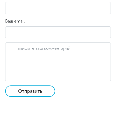
Ваш email
Отправить