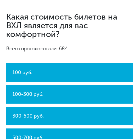
Какая стоимость билетов на
ВХЛ является для вас
комфортной?
Всего проголосовали: 684
100 руб.
100-300 руб.
300-500 руб.
500-700 руб.