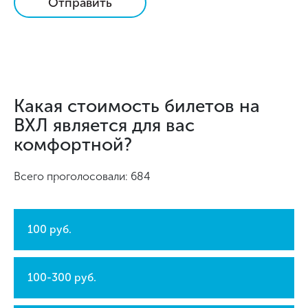
Отправить
Какая стоимость билетов на
ВХЛ является для вас
комфортной?
Всего проголосовали: 684
100 руб.
100-300 руб.