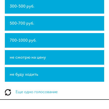
300-500 руб.
500-700 руб.
700-1000 руб.
не смотрю на цену
не буду ходить
Еще одно голосование