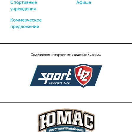
Спортивные
Афиша
учреждения
Коммерческое
предложение
Спортивное интернет-телевидение Кузбасса