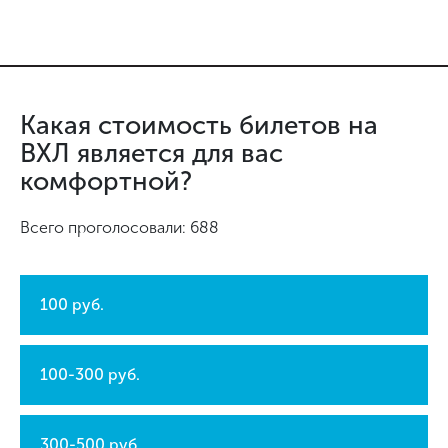
Какая стоимость билетов на
ВХЛ является для вас
комфортной?
Всего проголосовали: 688
100 руб.
100-300 руб.
300-500 руб.