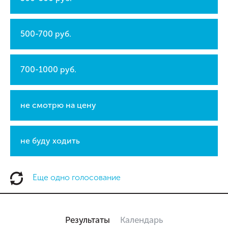
500-700 руб.
700-1000 руб.
не смотрю на цену
не буду ходить
Еще одно голосование
Результаты
Календарь