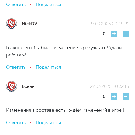
Ответить
Поделиться
NickDV
27.03.2025 20:48:21
+
-
0
Главное, чтобы было изменение в результате! Удачи
ребятам!
Ответить
Поделиться
Вован
27.03.2025 20:32:13
+
-
0
Изменения в составе есть , ждём изменений в игре !
Ответить
Поделиться