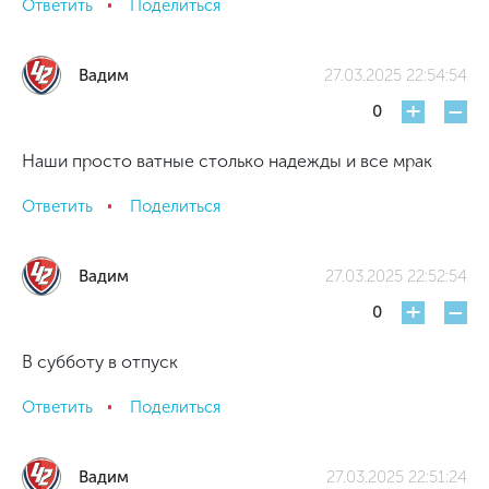
Ответить
Поделиться
Вадим
27.03.2025 22:54:54
+
-
0
Наши просто ватные столько надежды и все мрак
Ответить
Поделиться
Вадим
27.03.2025 22:52:54
+
-
0
В субботу в отпуск
Ответить
Поделиться
Вадим
27.03.2025 22:51:24