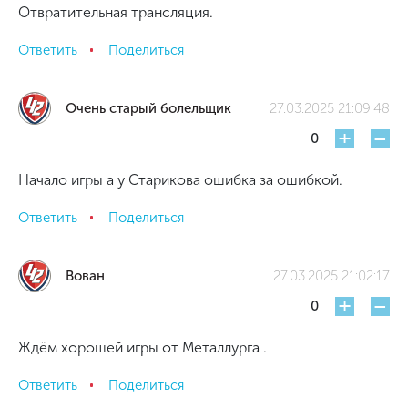
Отвратительная трансляция.
Ответить
Поделиться
Очень старый болельщик
27.03.2025 21:09:48
+
-
0
Начало игры а у Старикова ошибка за ошибкой.
Ответить
Поделиться
Вован
27.03.2025 21:02:17
+
-
0
Ждём хорошей игры от Металлурга .
Ответить
Поделиться