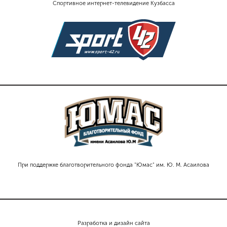
Спортивное интернет-телевидение Кузбасса
При поддержке благотворительного фонда "Юмас" им. Ю. М. Асаилова
Разработка и дизайн сайта