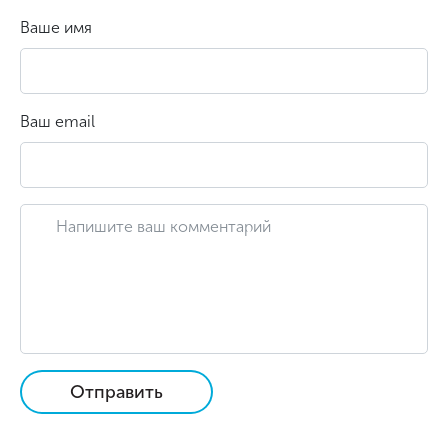
Ваше имя
Ваш email
Отправить