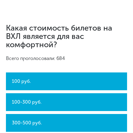
Какая стоимость билетов на
ВХЛ является для вас
комфортной?
Всего проголосовали: 684
100 руб.
100-300 руб.
300-500 руб.