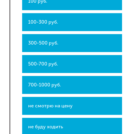
100 руб.
100-300 руб.
300-500 руб.
500-700 руб.
700-1000 руб.
не смотрю на цену
не буду ходить