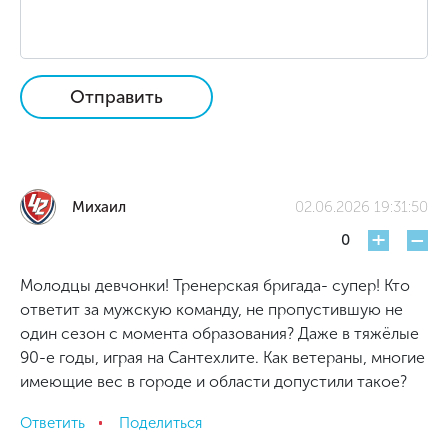
Отправить
Михаил
02.06.2026 19:31:50
+
-
0
Молодцы девчонки! Тренерская бригада- супер! Кто
ответит за мужскую команду, не пропустившую не
один сезон с момента образования? Даже в тяжёлые
90-е годы, играя на Сантехлите. Как ветераны, многие
имеющие вес в городе и области допустили такое?
Ответить
Поделиться