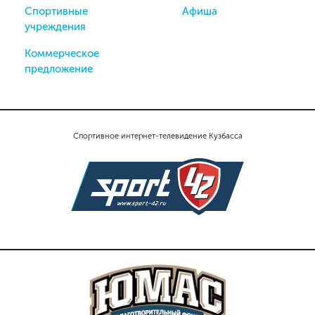
Спортивные
Афиша
учреждения
Коммерческое
предложение
Спортивное интернет-телевидение Кузбасса