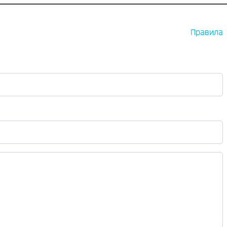
Правила