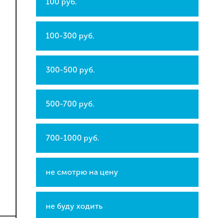
100 руб.
100-300 руб.
300-500 руб.
500-700 руб.
700-1000 руб.
не смотрю на цену
не буду ходить