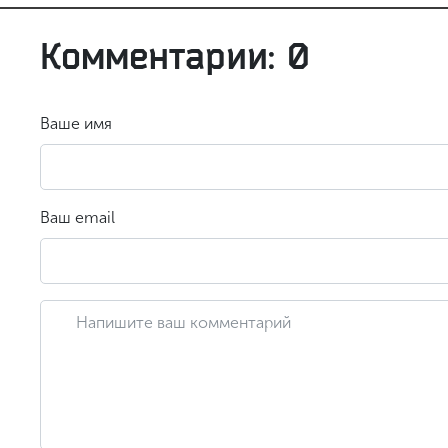
Комментарии: 0
Ваше имя
Ваш email