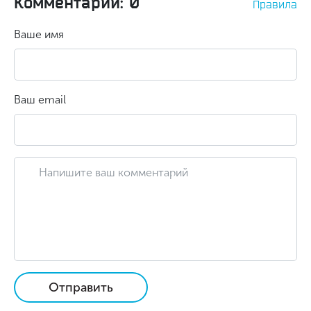
Комментарии: 0
Правила
Ваше имя
Ваш email
Отправить