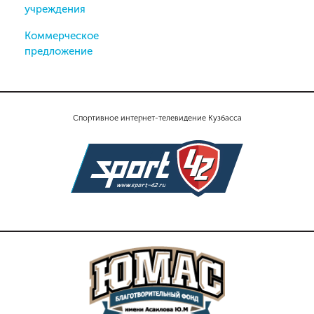
учреждения
Коммерческое
предложение
Спортивное интернет-телевидение Кузбасса