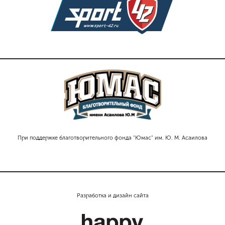
При поддержке благотворительного фонда "Юмас" им. Ю. М. Асаилова
Разработка и дизайн сайта