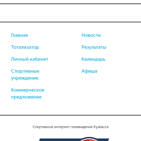
Главная
Новости
Тотализатор
Результаты
Личный кабинет
Календарь
Спортивные
Афиша
учреждения
Коммерческое
предложение
Спортивное интернет-телевидение Кузбасса