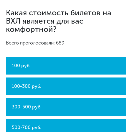
Какая стоимость билетов на
ВХЛ является для вас
комфортной?
Всего проголосовали: 689
100 руб.
100-300 руб.
300-500 руб.
500-700 руб.