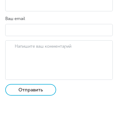
Ваш email
Отправить