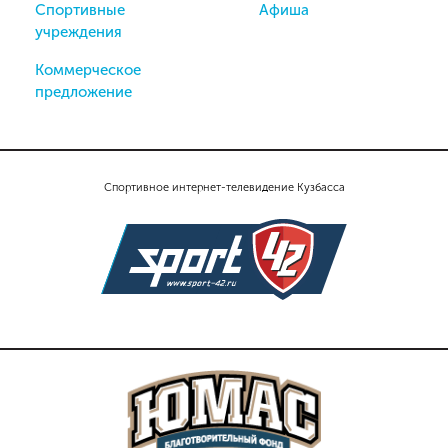
Спортивные
Афиша
учреждения
Коммерческое
предложение
Спортивное интернет-телевидение Кузбасса