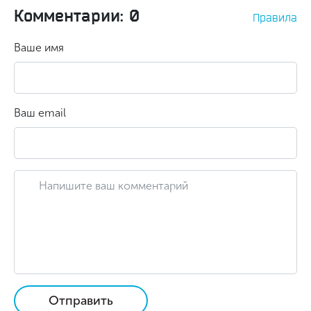
Комментарии: 0
Правила
Ваше имя
Ваш email
Отправить