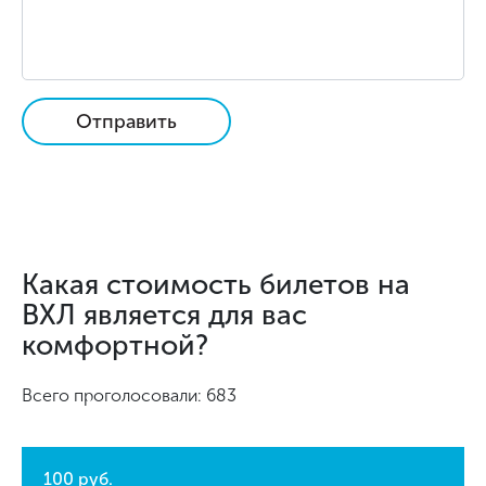
Отправить
Какая стоимость билетов на
ВХЛ является для вас
комфортной?
Всего проголосовали: 683
100 руб.