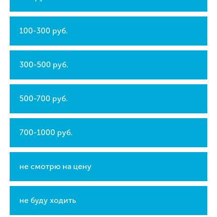
100-300 руб.
300-500 руб.
500-700 руб.
700-1000 руб.
не смотрю на цену
не буду ходить