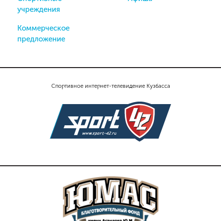
учреждения
Коммерческое
предложение
Спортивное интернет-телевидение Кузбасса