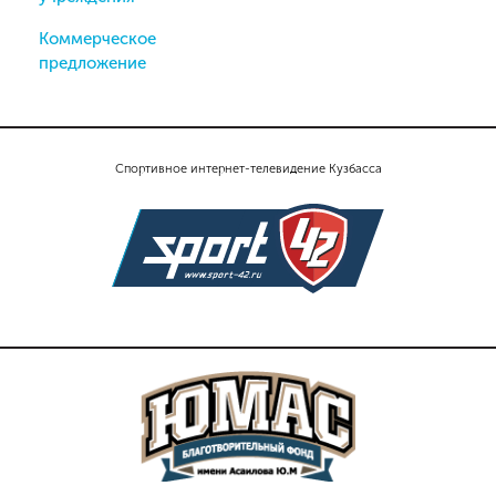
Коммерческое
предложение
Спортивное интернет-телевидение Кузбасса