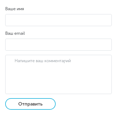
Ваше имя
Ваш email
Отправить