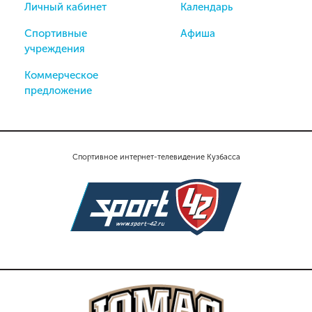
Личный кабинет
Календарь
Спортивные
Афиша
учреждения
Коммерческое
предложение
Спортивное интернет-телевидение Кузбасса