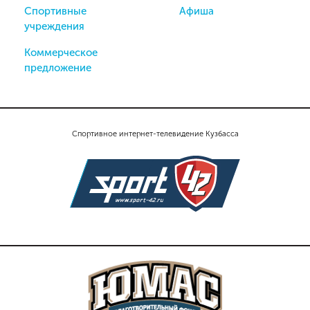
Спортивные
Афиша
учреждения
Коммерческое
предложение
Спортивное интернет-телевидение Кузбасса