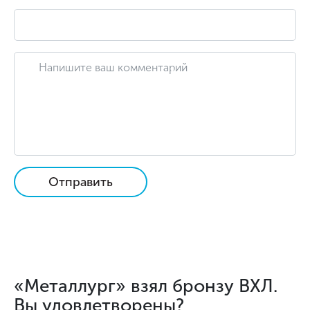
Отправить
«Металлург» взял бронзу ВХЛ.
Вы удовлетворены?