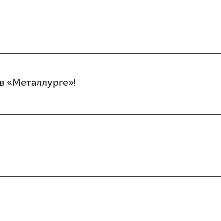
в «Металлурге»!