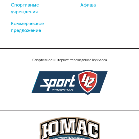
Спортивные
Афиша
учреждения
Коммерческое
предложение
Спортивное интернет-телевидение Кузбасса