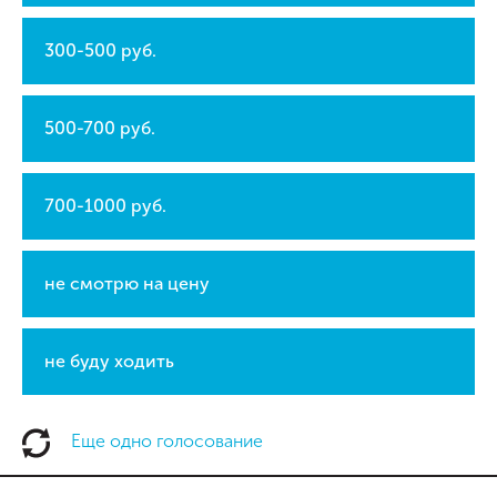
300-500 руб.
500-700 руб.
700-1000 руб.
не смотрю на цену
не буду ходить
Еще одно голосование