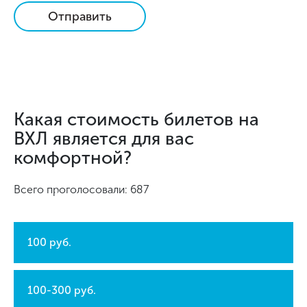
Отправить
Какая стоимость билетов на
ВХЛ является для вас
комфортной?
Всего проголосовали: 687
100 руб.
100-300 руб.