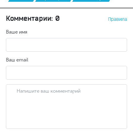
Комментарии: 0
Правила
Ваше имя
Ваш email