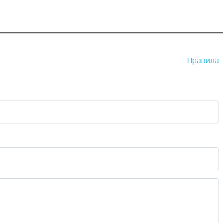
Правила