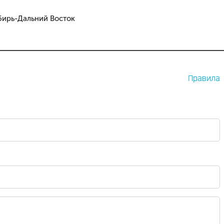
бирь-Дальний Восток
Правила