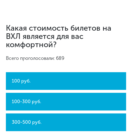
Какая стоимость билетов на
ВХЛ является для вас
комфортной?
Всего проголосовали: 689
100 руб.
100-300 руб.
300-500 руб.