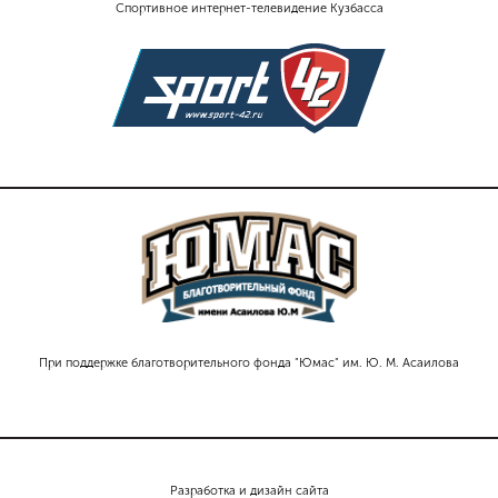
Спортивное интернет-телевидение Кузбасса
При поддержке благотворительного фонда "Юмас" им. Ю. М. Асаилова
Разработка и дизайн сайта