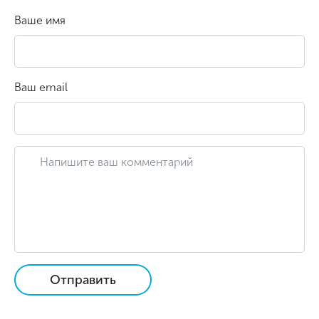
Ваше имя
Ваш email
Отправить