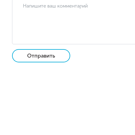
Отправить