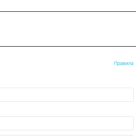
Правила